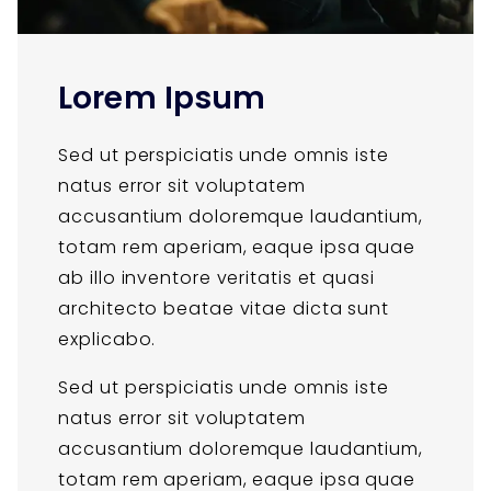
Lorem Ipsum
Sed ut perspiciatis unde omnis iste
natus error sit voluptatem
accusantium doloremque laudantium,
totam rem aperiam, eaque ipsa quae
ab illo inventore veritatis et quasi
architecto beatae vitae dicta sunt
explicabo.
Sed ut perspiciatis unde omnis iste
natus error sit voluptatem
accusantium doloremque laudantium,
totam rem aperiam, eaque ipsa quae