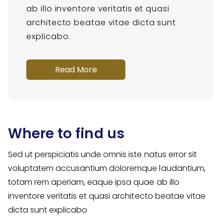
ab illo inventore veritatis et quasi
architecto beatae vitae dicta sunt
explicabo.
Read More
Where to find us
Sed ut perspiciatis unde omnis iste natus error sit
voluptatem accusantium doloremque laudantium,
totam rem aperiam, eaque ipsa quae ab illo
inventore veritatis et quasi architecto beatae vitae
dicta sunt explicabo